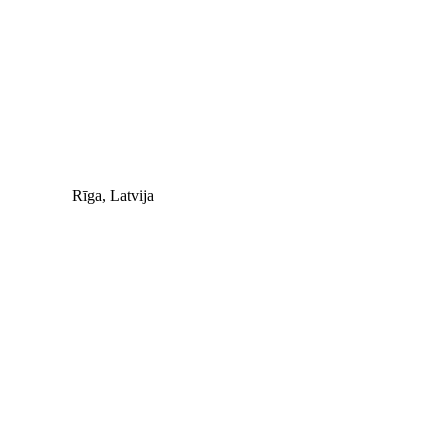
Rīga, Latvija