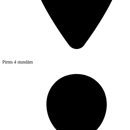
Pirms 4 stundām