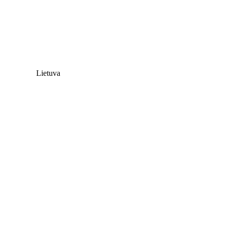
Lietuva