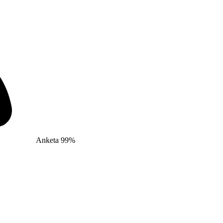
Anketa 99%