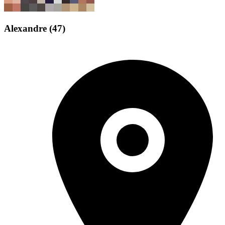
Alexandre
(47)