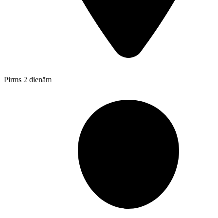
Pirms 2 dienām